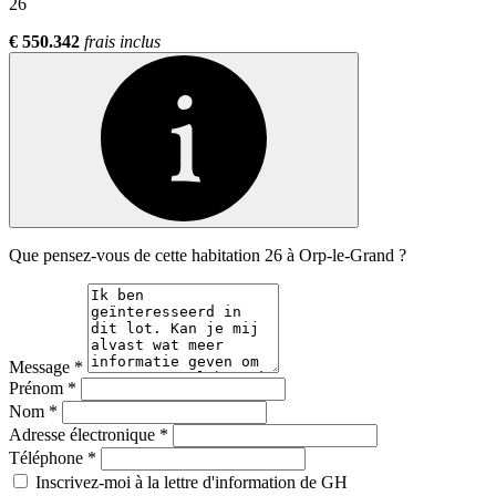
26
€ 550.342
frais inclus
Que pensez-vous de cette habitation 26 à Orp-le-Grand ?
Message
*
Prénom
*
Nom
*
Adresse électronique
*
Téléphone
*
Inscrivez-moi à la lettre d'information de GH