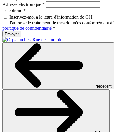
Adresse électronique
*
Téléphone
*
Inscrivez-moi à la lettre d'information de GH
J'autorise le traitement de mes données conformément à la
politique de confidentialité
*
Envoyer
Précédent