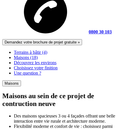
0800 30 103
Demandez votre brochure de projet gratuite »
Terrains à bâtir (4)
Maisons (18)
Découvrez les environs
Choisissez votre finition
Une question ?
Maisons
Maisons au sein de ce projet de
contruction neuve
Des maisons spacieuses 3 ou 4 façades offrant une belle
interaction entre vie rurale et architecture moderne.
Flexibilité moderne et confort de vie : choisissez parmi