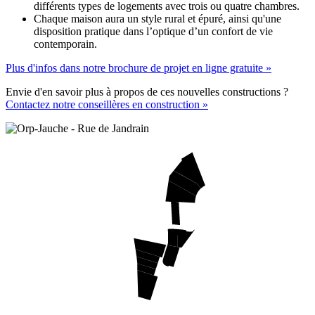
différents types de logements avec trois ou quatre chambres.
Chaque maison aura un style rural et épuré, ainsi qu'une
disposition pratique dans l’optique d’un confort de vie
contemporain.
Plus d'infos dans notre brochure de projet en ligne gratuite »
Envie d'en savoir plus à propos de ces nouvelles constructions ?
Contactez notre conseillères en construction »