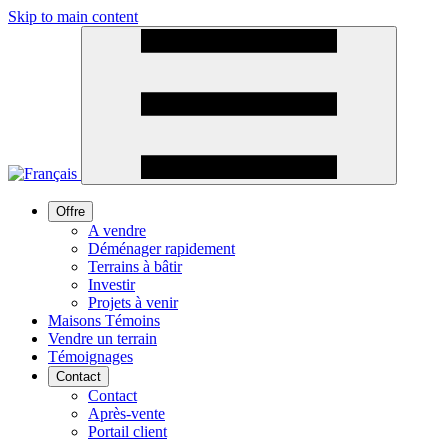
Skip to main content
Offre
A vendre
Déménager rapidement
Terrains à bâtir
Investir
Projets à venir
Maisons Témoins
Vendre un terrain
Témoignages
Contact
Contact
Après-vente
Portail client