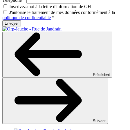
Téléphone
*
Inscrivez-moi à la lettre d'information de GH
J'autorise le traitement de mes données conformément à la
politique de confidentialité
*
Envoyer
Précédent
Suivant