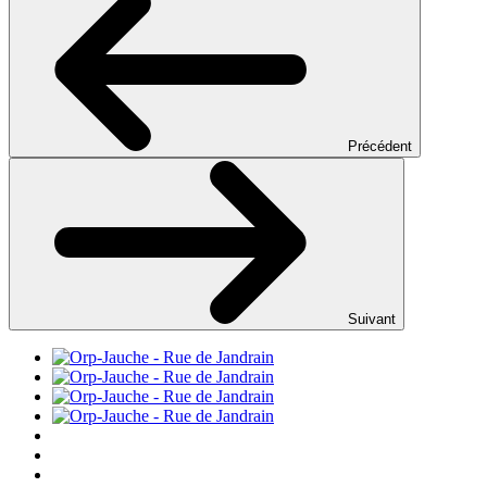
Précédent
Suivant