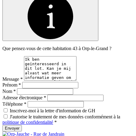
Que pensez-vous de cette habitation 43 à Orp-le-Grand ?
Message
*
Prénom
*
Nom
*
Adresse électronique
*
Téléphone
*
Inscrivez-moi à la lettre d'information de GH
J'autorise le traitement de mes données conformément à la
politique de confidentialité
*
Envoyer