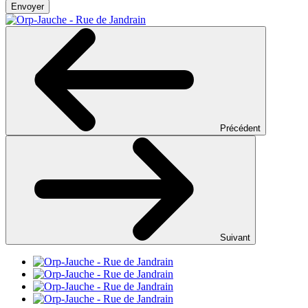
Envoyer
Précédent
Suivant