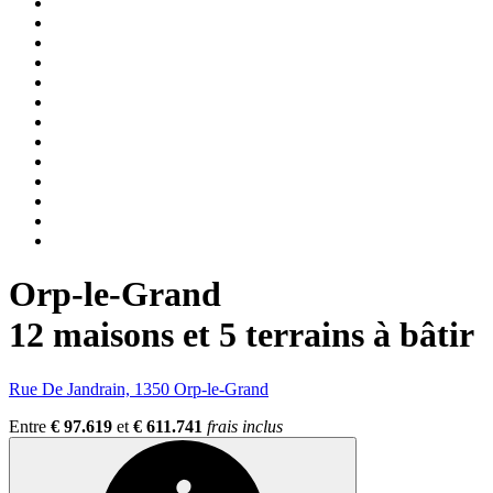
Orp-le-Grand
12 maisons et 5 terrains à bâtir
Rue De Jandrain, 1350 Orp-le-Grand
Entre
€ 97.619
et
€ 611.741
frais inclus