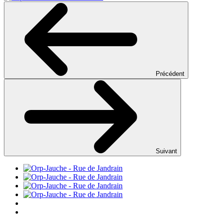
Précédent
Suivant