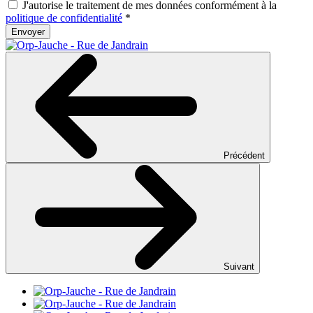
J'autorise le traitement de mes données conformément à la
politique de confidentialité
*
Envoyer
Précédent
Suivant