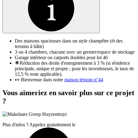
Des maisons spacieuses dans un style champêtre (ét des
terrains à bâtir)
3 ou 4 chambres, chacune avec un grenier/espace de stockage
Garage intérieur ou carports doubles pour lot 46
🌟Réduction des droits d'enregistrement à 3 % (si résidence
principale, unique et propre ; pour les investisseurs, le taux de
12,5 % reste applicable).
👀 Bienvenue dans notre
maison témoin n°44
Vous aimeriez en savoir plus sur ce projet
?
Plus d'infos ? Appelez gratuitement le