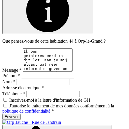
Que pensez-vous de cette habitation 44 à Orp-le-Grand ?
Message
*
Prénom
*
Nom
*
Adresse électronique
*
Téléphone
*
Inscrivez-moi à la lettre d'information de GH
J'autorise le traitement de mes données conformément à la
politique de confidentialité
*
Envoyer